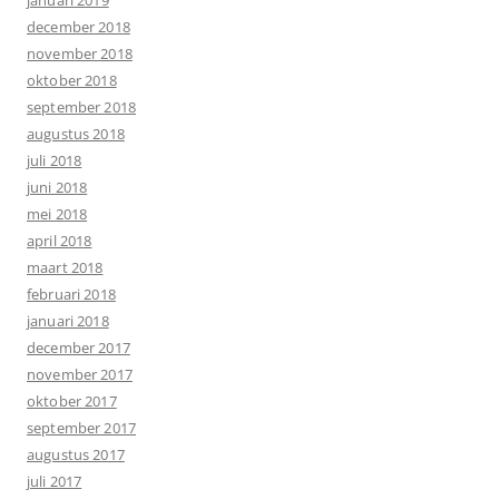
december 2018
november 2018
oktober 2018
september 2018
augustus 2018
juli 2018
juni 2018
mei 2018
april 2018
maart 2018
februari 2018
januari 2018
december 2017
november 2017
oktober 2017
september 2017
augustus 2017
juli 2017