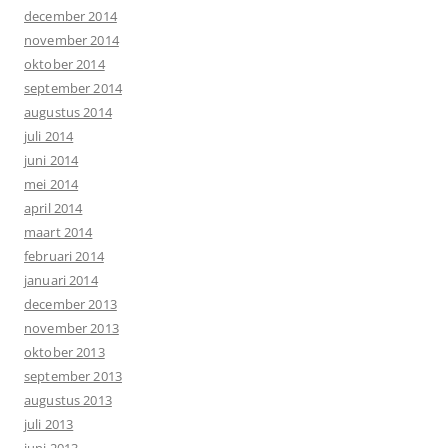
december 2014
november 2014
oktober 2014
september 2014
augustus 2014
juli 2014
juni 2014
mei 2014
april 2014
maart 2014
februari 2014
januari 2014
december 2013
november 2013
oktober 2013
september 2013
augustus 2013
juli 2013
juni 2013