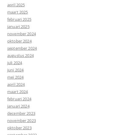
april 2025
maart 2025
februari 2025
januari 2025
november 2024
oktober 2024
september 2024
augustus 2024
juli 2024
juni 2024
mei 2024
april 2024
maart 2024
februari 2024
januari 2024
december 2023
november 2023
oktober 2023
september 2023