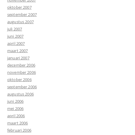
oktober 2007
september 2007
augustus 2007
juli 2007
juni 2007
april 2007
maart 2007
januari 2007
december 2006
november 2006
oktober 2006
september 2006
augustus 2006
juni 2006
mei 2006
april 2006
maart 2006
februari 2006