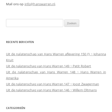
Mail ons op
info@hanswarren.nl
.
Zoeken
naar:
RECENTE BERICHTEN
Uit de nalatenschap van Hans Warren aflevering 150 (!) ~ Johanna
Kruit
Uit de nalatenschap van Hans Warren 149 ~ Petit Robert
Uit de nalatenschap van Hans Warren 148 ~ Hans Warren in
Amerika
Uit de nalatenschap van Hans Warren 147 ~ Joost Zwagerman
Uit de nalatenschap van Hans Warren 146 ~ Willem Oltmans
CATEGORIEËN