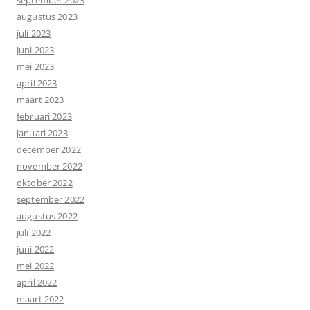
augustus 2023
juli 2023
juni 2023
mei 2023
april 2023
maart 2023
februari 2023
januari 2023
december 2022
november 2022
oktober 2022
september 2022
augustus 2022
juli 2022
juni 2022
mei 2022
april 2022
maart 2022