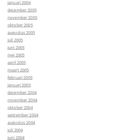
januari 2006
december 2005
november 2005
oktober 2005
augustus 2005
juli 2005
juni 2005
mei 2005
april 2005
maart 2005
februari 2005
januari 2005
december 2004
november 2004
oktober 2004
september 2004
augustus 2004
juli 2004
juni 2004