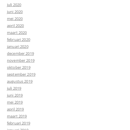
juli 2020
juni 2020
mei 2020
april 2020
maart 2020
februari 2020
januari 2020
december 2019
november 2019
oktober 2019
september 2019
augustus 2019
juli 2019
juni 2019
mei 2019
april 2019
maart 2019
februari 2019
januari 2019