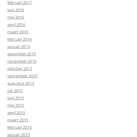
februari 2017
juni 2016
mei 2016
april 2016
maart 2016
februari 2016
januari 2016
december 2015
november 2015
oktober 2015
september 2015
augustus 2015
juli 2015
juni 2015
mei 2015
april 2015
maart 2015
februari 2015
januari 2015