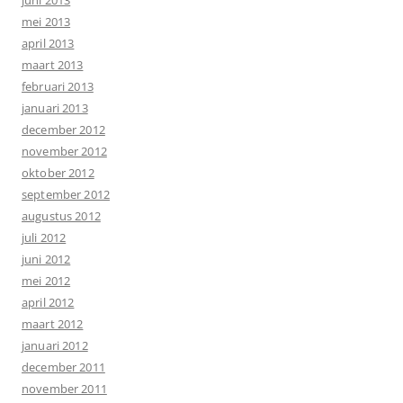
mei 2013
april 2013
maart 2013
februari 2013
januari 2013
december 2012
november 2012
oktober 2012
september 2012
augustus 2012
juli 2012
juni 2012
mei 2012
april 2012
maart 2012
januari 2012
december 2011
november 2011