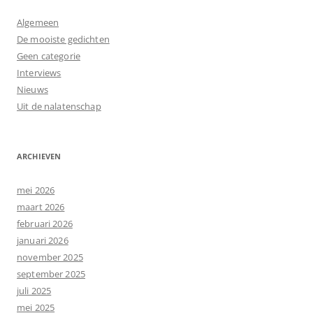
Algemeen
De mooiste gedichten
Geen categorie
Interviews
Nieuws
Uit de nalatenschap
ARCHIEVEN
mei 2026
maart 2026
februari 2026
januari 2026
november 2025
september 2025
juli 2025
mei 2025