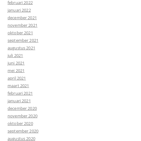
februari 2022
januari 2022
december 2021
november 2021
oktober 2021
september 2021
augustus 2021
juli 2021
juni 2021
mei 2021
april 2021
maart 2021
februari 2021
januari 2021
december 2020
november 2020
oktober 2020
september 2020
augustus 2020