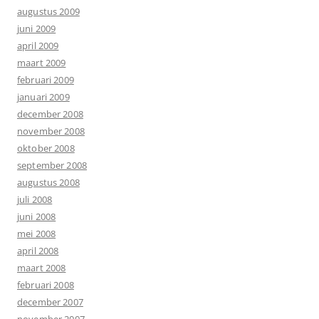
augustus 2009
juni 2009
april 2009
maart 2009
februari 2009
januari 2009
december 2008
november 2008
oktober 2008
september 2008
augustus 2008
juli 2008
juni 2008
mei 2008
april 2008
maart 2008
februari 2008
december 2007
november 2007