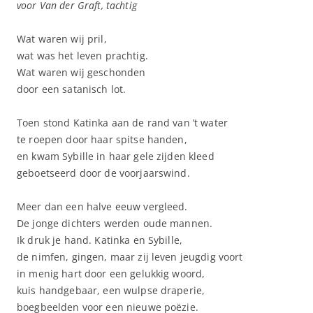
voor Van der Graft, tachtig
Wat waren wij pril,
wat was het leven prachtig.
Wat waren wij geschonden
door een satanisch lot.
Toen stond Katinka aan de rand van ’t water
te roepen door haar spitse handen,
en kwam Sybille in haar gele zijden kleed
geboetseerd door de voorjaarswind.
Meer dan een halve eeuw vergleed.
De jonge dichters werden oude mannen.
Ik druk je hand. Katinka en Sybille,
de nimfen, gingen, maar zij leven jeugdig voort
in menig hart door een gelukkig woord,
kuis handgebaar, een wulpse draperie,
boegbeelden voor een nieuwe poëzie.