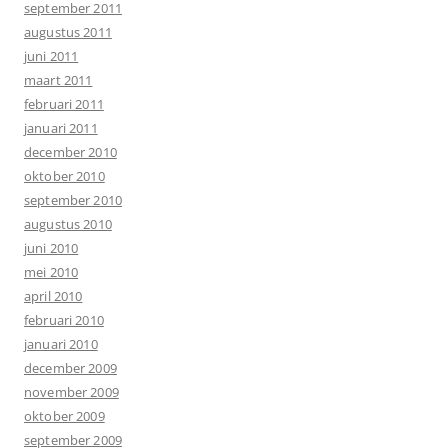
september 2011
augustus 2011
juni 2011
maart 2011
februari 2011
januari 2011
december 2010
oktober 2010
september 2010
augustus 2010
juni 2010
mei 2010
april 2010
februari 2010
januari 2010
december 2009
november 2009
oktober 2009
september 2009