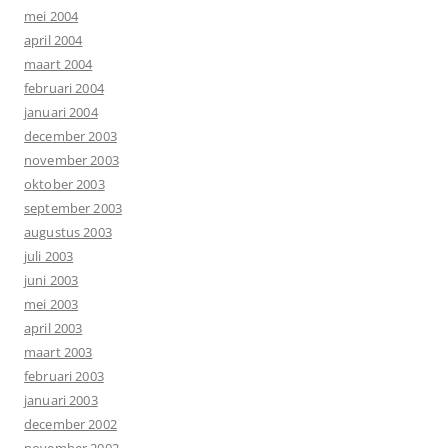
mei 2004
april 2004
maart 2004
februari 2004
januari 2004
december 2003
november 2003
oktober 2003
september 2003
augustus 2003
juli 2003
juni 2003
mei 2003
april 2003
maart 2003
februari 2003
januari 2003
december 2002
november 2002