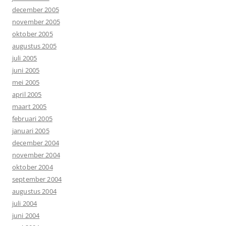
december 2005
november 2005
oktober 2005
augustus 2005
juli 2005
juni 2005
mei 2005
april 2005
maart 2005
februari 2005
januari 2005
december 2004
november 2004
oktober 2004
september 2004
augustus 2004
juli 2004
juni 2004