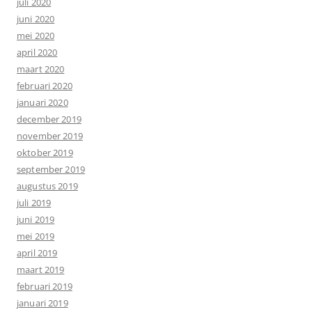
juli 2020
juni 2020
mei 2020
april 2020
maart 2020
februari 2020
januari 2020
december 2019
november 2019
oktober 2019
september 2019
augustus 2019
juli 2019
juni 2019
mei 2019
april 2019
maart 2019
februari 2019
januari 2019