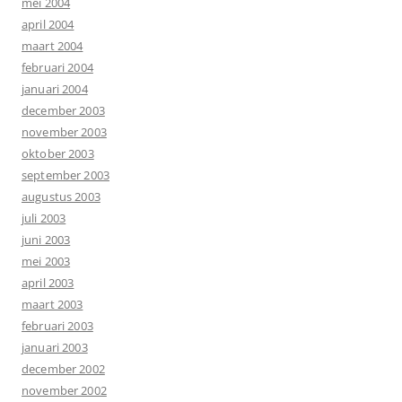
mei 2004
april 2004
maart 2004
februari 2004
januari 2004
december 2003
november 2003
oktober 2003
september 2003
augustus 2003
juli 2003
juni 2003
mei 2003
april 2003
maart 2003
februari 2003
januari 2003
december 2002
november 2002