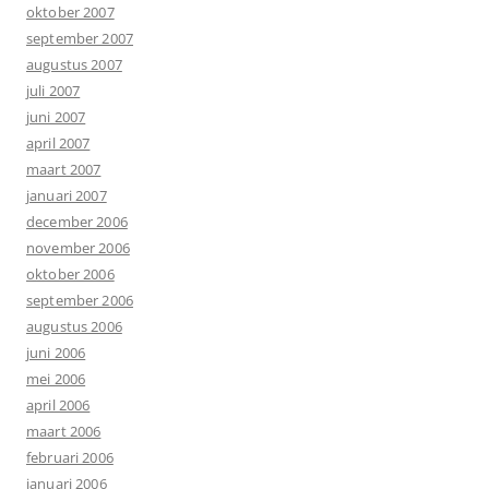
oktober 2007
september 2007
augustus 2007
juli 2007
juni 2007
april 2007
maart 2007
januari 2007
december 2006
november 2006
oktober 2006
september 2006
augustus 2006
juni 2006
mei 2006
april 2006
maart 2006
februari 2006
januari 2006