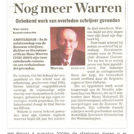
Het Parool, 5 augustus 2004
In de afgelopen dagen is er