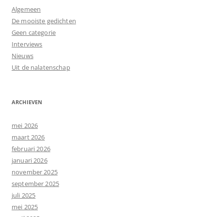
Algemeen
De mooiste gedichten
Geen categorie
Interviews
Nieuws
Uit de nalatenschap
ARCHIEVEN
mei 2026
maart 2026
februari 2026
januari 2026
november 2025
september 2025
juli 2025
mei 2025