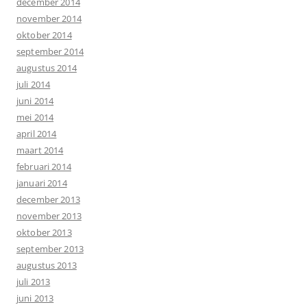
december 2014
november 2014
oktober 2014
september 2014
augustus 2014
juli 2014
juni 2014
mei 2014
april 2014
maart 2014
februari 2014
januari 2014
december 2013
november 2013
oktober 2013
september 2013
augustus 2013
juli 2013
juni 2013