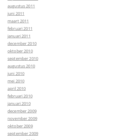
augustus 2011
juni 2011
maart 2011
februari 2011
januari 2011
december 2010
oktober 2010
september 2010
augustus 2010
juni 2010
mei 2010
april 2010
februari 2010
januari 2010
december 2009
november 2009
oktober 2009
september 2009