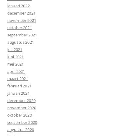
januari 2022
december 2021
november 2021
oktober 2021
september 2021
augustus 2021
juli 2021
juni 2021
mei 2021
april 2021
maart 2021
februari 2021
januari 2021
december 2020
november 2020
oktober 2020
september 2020
augustus 2020