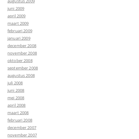
augustus 2009
juni 2009
april 2009
maart 2009
februari 2009
januari 2009
december 2008
november 2008
oktober 2008
september 2008
augustus 2008
juli 2008
juni 2008
mei 2008
april 2008
maart 2008
februari 2008
december 2007
november 2007