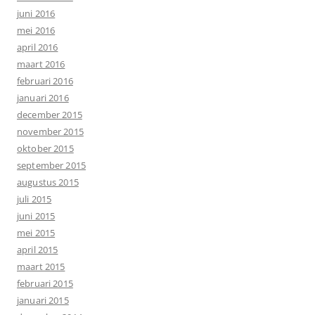
juni 2016
mei 2016
april 2016
maart 2016
februari 2016
januari 2016
december 2015
november 2015
oktober 2015
september 2015
augustus 2015
juli 2015
juni 2015
mei 2015
april 2015
maart 2015
februari 2015
januari 2015