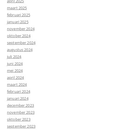
april 2025
maart 2025
februari 2025
januari 2025
november 2024
oktober 2024
september 2024
augustus 2024
juli 2024
juni 2024
mei 2024
april 2024
maart 2024
februari 2024
januari 2024
december 2023
november 2023
oktober 2023
september 2023