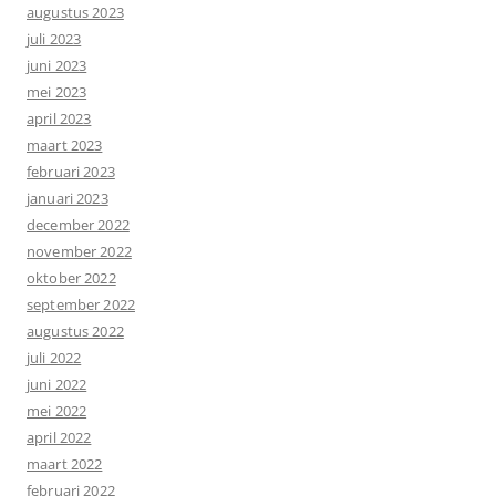
augustus 2023
juli 2023
juni 2023
mei 2023
april 2023
maart 2023
februari 2023
januari 2023
december 2022
november 2022
oktober 2022
september 2022
augustus 2022
juli 2022
juni 2022
mei 2022
april 2022
maart 2022
februari 2022