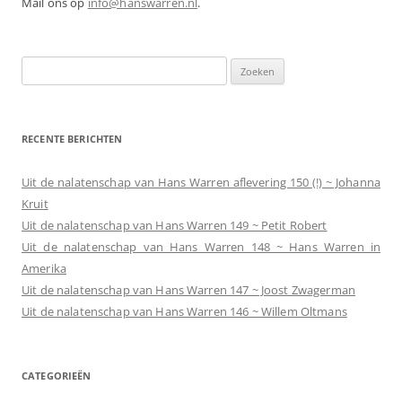
Mail ons op
info@hanswarren.nl
.
Zoeken
naar:
RECENTE BERICHTEN
Uit de nalatenschap van Hans Warren aflevering 150 (!) ~ Johanna
Kruit
Uit de nalatenschap van Hans Warren 149 ~ Petit Robert
Uit de nalatenschap van Hans Warren 148 ~ Hans Warren in
Amerika
Uit de nalatenschap van Hans Warren 147 ~ Joost Zwagerman
Uit de nalatenschap van Hans Warren 146 ~ Willem Oltmans
CATEGORIEËN