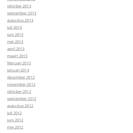
oktober 2013
september 2013
augustus 2013
juli 2013
juni 2013
mei 2013
april 2013
maart 2013
februari 2013
januari 2013
december 2012
november 2012
oktober 2012
september 2012
augustus 2012
juli 2012
juni 2012
mei 2012