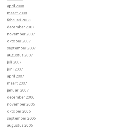
april 2008
maart 2008
februari 2008
december 2007
november 2007
oktober 2007
september 2007
augustus 2007
juli 2007
juni 2007
april 2007
maart 2007
januari 2007
december 2006
november 2006
oktober 2006
september 2006
augustus 2006