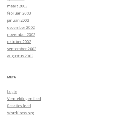
maart 2003
februari 2003
januari 2003
december 2002
november 2002
oktober 2002
september 2002
augustus 2002
META
Login
Vermeldingen feed
Reacties feed
WordPress.org