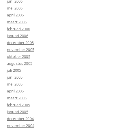
juni 2006
mei 2006
april 2006
maart 2006
februari 2006
januari 2006
december 2005
november 2005
oktober 2005
augustus 2005
juli 2005
juni 2005
mei 2005
april 2005
maart 2005
februari 2005
januari 2005
december 2004
november 2004