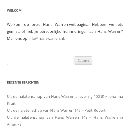
WELKOM
Welkom op onze Hans Warren-webpagina. Hebben we iets
gemist, of heb je persoonlijke herinneringen aan Hans Warren?
Mail ons op
info@hanswarren.nl
.
Zoeken
naar:
RECENTE BERICHTEN
Uit de nalatenschap van Hans Warren aflevering 150 (!) ~ Johanna
Kruit
Uit de nalatenschap van Hans Warren 149 ~ Petit Robert
Uit de nalatenschap van Hans Warren 148 ~ Hans Warren in
Amerika