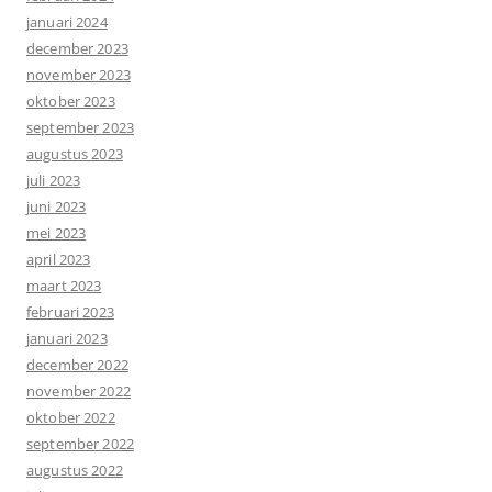
januari 2024
december 2023
november 2023
oktober 2023
september 2023
augustus 2023
juli 2023
juni 2023
mei 2023
april 2023
maart 2023
februari 2023
januari 2023
december 2022
november 2022
oktober 2022
september 2022
augustus 2022