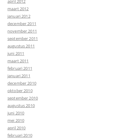
april 2012
maart 2012
januari 2012
december 2011
november 2011
september 2011
augustus 2011
juni 2011
maart 2011
februari 2011
januari 2011
december 2010
oktober 2010
september 2010
augustus 2010
juni 2010
mei 2010
april 2010
februari 2010