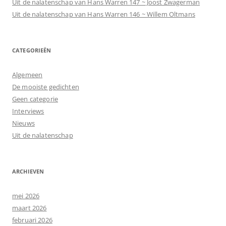
Uit de nalatenschap van Hans Warren 147 ~ Joost Zwagerman
Uit de nalatenschap van Hans Warren 146 ~ Willem Oltmans
CATEGORIEËN
Algemeen
De mooiste gedichten
Geen categorie
Interviews
Nieuws
Uit de nalatenschap
ARCHIEVEN
mei 2026
maart 2026
februari 2026