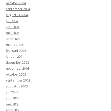
oktober 2004
september 2004
augustus 2004
juli 2004
juni 2004
mei 2004
april 2004
maart 2004
februari 2004
januari 2004
december 2003
november 2003
oktober 2003
september 2003
augustus 2003
juli 2003
juni 2003
mei 2003
april 2003