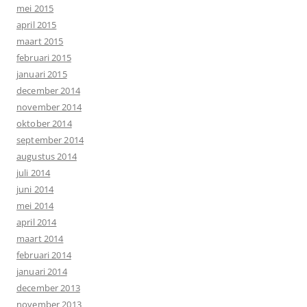
mei 2015
april 2015
maart 2015
februari 2015
januari 2015
december 2014
november 2014
oktober 2014
september 2014
augustus 2014
juli 2014
juni 2014
mei 2014
april 2014
maart 2014
februari 2014
januari 2014
december 2013
november 2013