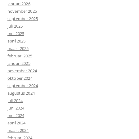
januari 2026
november 2025
september 2025
juli 2025
mei 2025
april 2025
maart 2025
februari 2025
januari 2025
november 2024
oktober 2024
september 2024
augustus 2024
juli 2024
juni 2024
mei 2024
april 2024
maart 2024
februari 2024