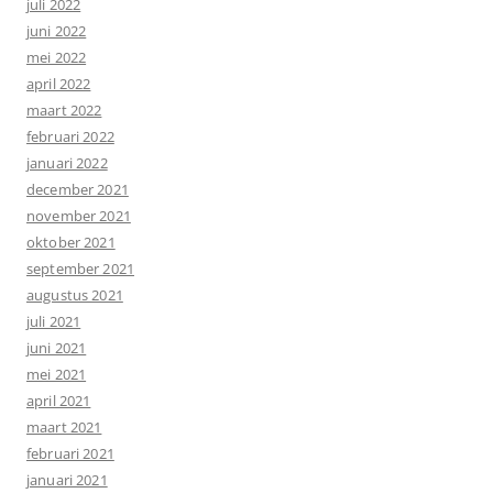
juli 2022
juni 2022
mei 2022
april 2022
maart 2022
februari 2022
januari 2022
december 2021
november 2021
oktober 2021
september 2021
augustus 2021
juli 2021
juni 2021
mei 2021
april 2021
maart 2021
februari 2021
januari 2021