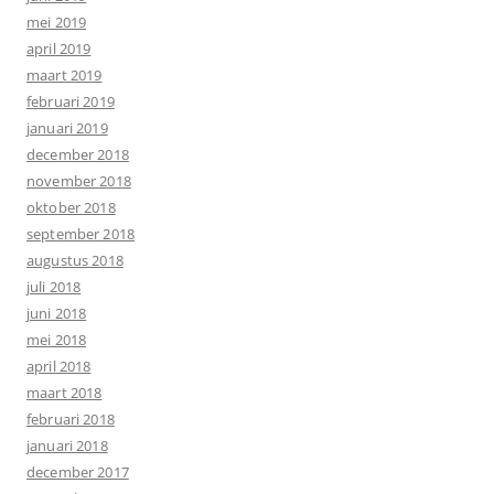
mei 2019
april 2019
maart 2019
februari 2019
januari 2019
december 2018
november 2018
oktober 2018
september 2018
augustus 2018
juli 2018
juni 2018
mei 2018
april 2018
maart 2018
februari 2018
januari 2018
december 2017