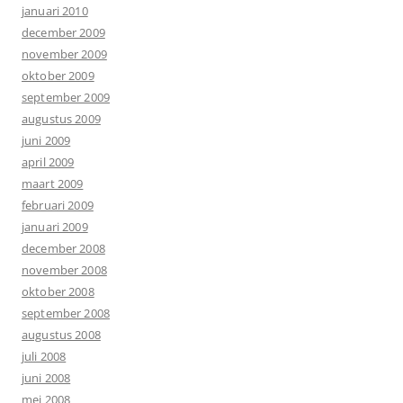
januari 2010
december 2009
november 2009
oktober 2009
september 2009
augustus 2009
juni 2009
april 2009
maart 2009
februari 2009
januari 2009
december 2008
november 2008
oktober 2008
september 2008
augustus 2008
juli 2008
juni 2008
mei 2008