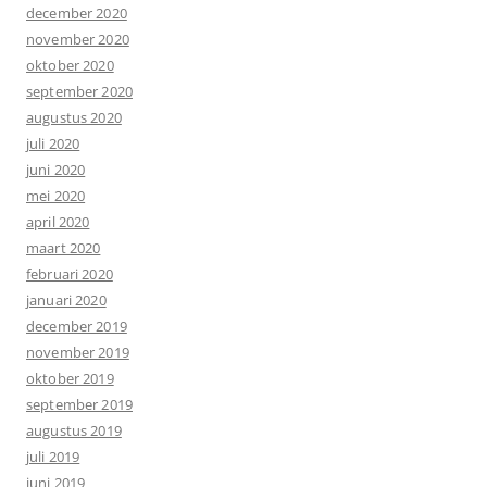
december 2020
november 2020
oktober 2020
september 2020
augustus 2020
juli 2020
juni 2020
mei 2020
april 2020
maart 2020
februari 2020
januari 2020
december 2019
november 2019
oktober 2019
september 2019
augustus 2019
juli 2019
juni 2019