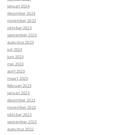
januari 2024
december 2023
november 2023
oktober 2023
september 2023
augustus 2023
juli 2023
juni 2023
mei 2023
april 2023
maart 2023
februari 2023
januari 2023
december 2022
november 2022
oktober 2022
september 2022
augustus 2022