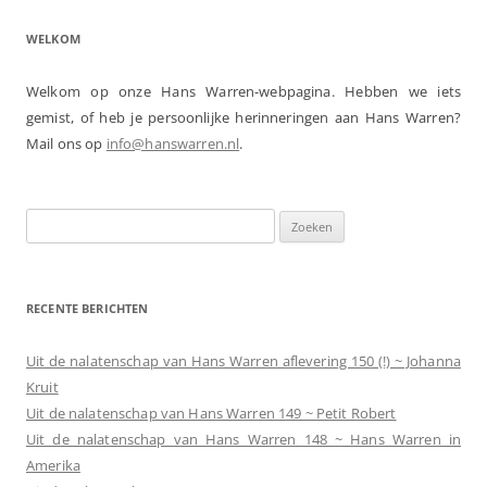
WELKOM
Welkom op onze Hans Warren-webpagina. Hebben we iets
gemist, of heb je persoonlijke herinneringen aan Hans Warren?
Mail ons op
info@hanswarren.nl
.
Zoeken
naar:
RECENTE BERICHTEN
Uit de nalatenschap van Hans Warren aflevering 150 (!) ~ Johanna
Kruit
Uit de nalatenschap van Hans Warren 149 ~ Petit Robert
Uit de nalatenschap van Hans Warren 148 ~ Hans Warren in
Amerika