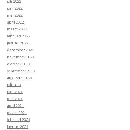
juli 2022
juni 2022
mei 2022
april 2022
maart 2022
februari 2022
januari 2022
december 2021
november 2021
oktober 2021
september 2021
augustus 2021
juli 2021
juni 2021
mei 2021
april 2021
maart 2021
februari 2021
januari 2021