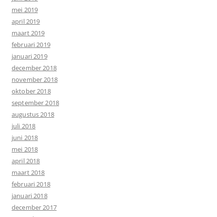
mei 2019
april 2019
maart 2019
februari 2019
januari 2019
december 2018
november 2018
oktober 2018
september 2018
augustus 2018
juli 2018
juni 2018
mei 2018
april 2018
maart 2018
februari 2018
januari 2018
december 2017