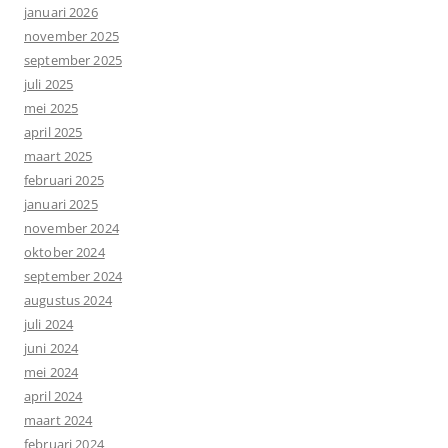
januari 2026
november 2025
september 2025
juli 2025
mei 2025
april 2025
maart 2025
februari 2025
januari 2025
november 2024
oktober 2024
september 2024
augustus 2024
juli 2024
juni 2024
mei 2024
april 2024
maart 2024
februari 2024