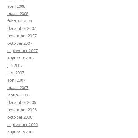
april 2008
maart 2008
februari 2008
december 2007
november 2007
oktober 2007
september 2007
augustus 2007
juli 2007
juni 2007
april 2007
maart 2007
januari 2007
december 2006
november 2006
oktober 2006
september 2006
augustus 2006