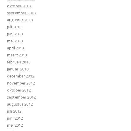
oktober 2013
september 2013
augustus 2013
juli 2013
juni 2013
mei 2013
april 2013
maart 2013
februari 2013
januari 2013
december 2012
november 2012
oktober 2012
september 2012
augustus 2012
juli 2012
juni 2012
mei 2012