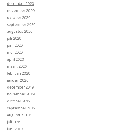
december 2020
november 2020
oktober 2020
september 2020
augustus 2020
juli 2020
juni 2020
mei 2020
april 2020
maart 2020
februari 2020
januari 2020
december 2019
november 2019
oktober 2019
september 2019
augustus 2019
juli 2019
juni 2019