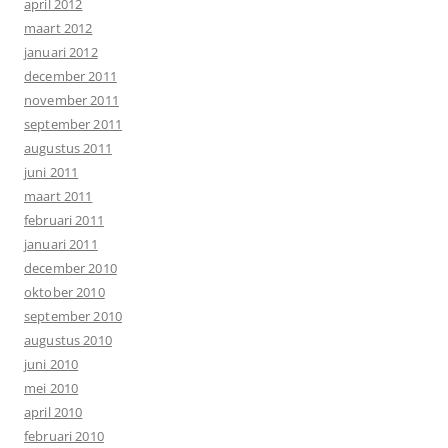
april 2012
maart 2012
januari 2012
december 2011
november 2011
september 2011
augustus 2011
juni 2011
maart 2011
februari 2011
januari 2011
december 2010
oktober 2010
september 2010
augustus 2010
juni 2010
mei 2010
april 2010
februari 2010