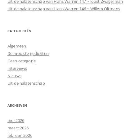
Uit de nalatenschap van Hans Warren 147 ~ Joost Zwagerman
Uit de nalatenschap van Hans Warren 146 ~ Willem Oltmans
CATEGORIEËN
Algemeen
De mooiste gedichten
Geen categorie
Interviews
Nieuws
Uit de nalatenschap
ARCHIEVEN
mei 2026
maart 2026
februari 2026