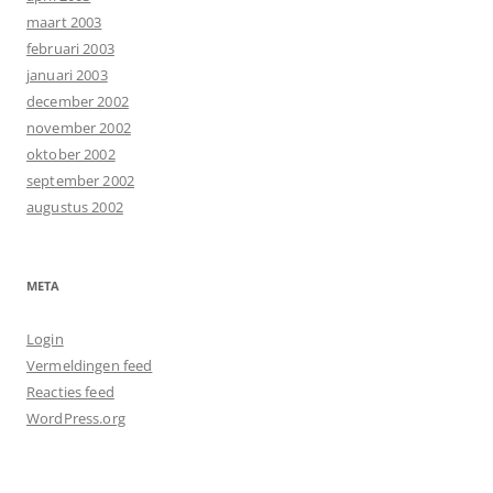
maart 2003
februari 2003
januari 2003
december 2002
november 2002
oktober 2002
september 2002
augustus 2002
META
Login
Vermeldingen feed
Reacties feed
WordPress.org