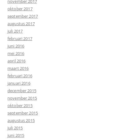
november 2017
oktober 2017
september 2017
augustus 2017
juli 2017
februari 2017
juni 2016
mei 2016
april 2016
maart 2016
februari 2016
januari 2016
december 2015
november 2015
oktober 2015
september 2015
augustus 2015
juli 2015
juni 2015