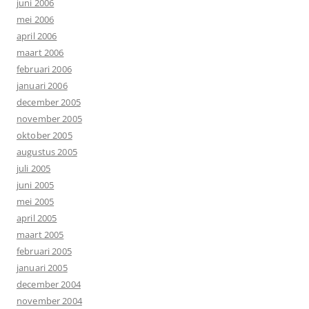
juni 2006
mei 2006
april 2006
maart 2006
februari 2006
januari 2006
december 2005
november 2005
oktober 2005
augustus 2005
juli 2005
juni 2005
mei 2005
april 2005
maart 2005
februari 2005
januari 2005
december 2004
november 2004