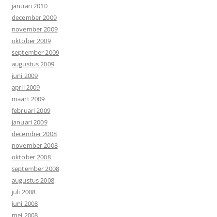
januari 2010
december 2009
november 2009
oktober 2009
september 2009
augustus 2009
juni 2009
april 2009
maart 2009
februari 2009
januari 2009
december 2008
november 2008
oktober 2008
september 2008
augustus 2008
juli 2008
juni 2008
mei 2008