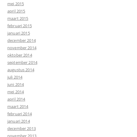
mei 2015
april 2015
maart 2015
februari 2015
januari 2015
december 2014
november 2014
oktober 2014
september 2014
augustus 2014
juli 2014
juni 2014
mei 2014
april 2014
maart 2014
februari 2014
januari 2014
december 2013
november 2013