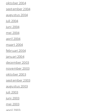
oktober 2004
september 2004
augustus 2004
juli 2004
juni 2004
mei 2004
april 2004
maart 2004
februari 2004
januari 2004
december 2003
november 2003
oktober 2003
september 2003
augustus 2003
juli 2003
juni 2003
mei 2003
april 2003